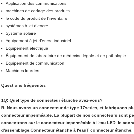
Application des communications
machines de codage des produits
le code du produit de l'inventaire
systèmes à jet d'encre
Système solaire
équipement à jet d'encre industriel
Équipement électrique
Équipement de laboratoire de médecine légale et de pathologie
Équipement de communication
Machines lourdes
Questions fréquentes
1Q: Quel type de connecteur étanche avez-vous?
R: Nous avons un connecteur de type 17series, et fabriquons pl
connecteur imperméable. La plupart de nos connecteurs sont p
concentrons sur le connecteur imperméable à l'eau LED, le conn
d'assemblage,Connecteur étanche à l'eauT connecteur étanche,