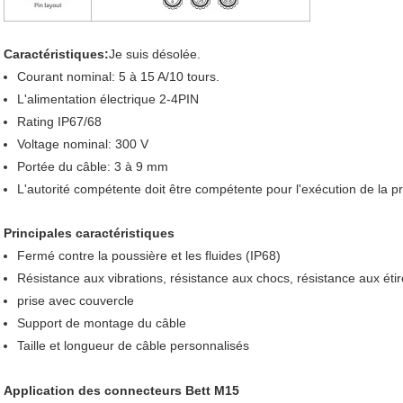
Caractéristiques:
Je suis désolée.
Courant nominal: 5 à 15 A/10 tours.
L'alimentation électrique 2-4PIN
Rating IP67/68
Voltage nominal: 300 V
Portée du câble: 3 à 9 mm
L'autorité compétente doit être compétente pour l'exécution de la pr
Principales caractéristiques
Fermé contre la poussière et les fluides (IP68)
Résistance aux vibrations, résistance aux chocs, résistance aux ét
prise avec couvercle
Support de montage du câble
Taille et longueur de câble personnalisés
Application des connecteurs Bett M15