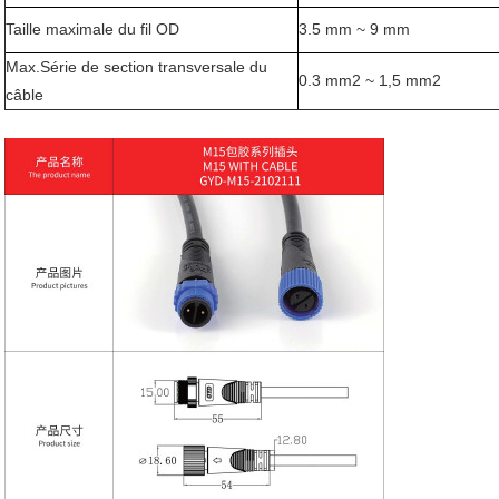
Taille maximale du fil OD
3.5 mm ~ 9 mm
Max.Série de section transversale du
0.3 mm2 ~ 1,5 mm2
câble