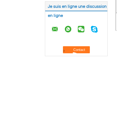
Je suis en ligne une discussion
en ligne