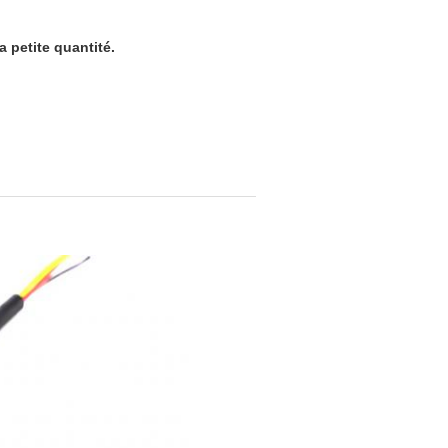
a petite quantité.