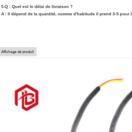
5.Q : Quel est le délai de livraison ?
A : Il dépend de la quantité, comme d'habitude il prend 3-5 pour l
Affichage de produit