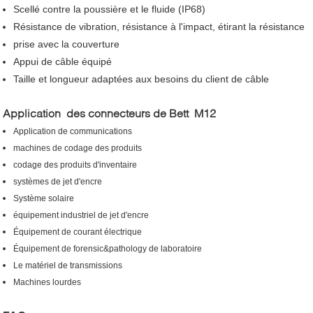
Scellé contre la poussière et le fluide (IP68)
Résistance de vibration, résistance à l'impact, étirant la résistance
prise avec la couverture
Appui de câble équipé
Taille et longueur adaptées aux besoins du client de câble
Application des connecteurs de Bett M12
Application de communications
machines de codage des produits
codage des produits d'inventaire
systèmes de jet d'encre
Système solaire
équipement industriel de jet d'encre
Équipement de courant électrique
Équipement de forensic&pathology de laboratoire
Le matériel de transmissions
Machines lourdes