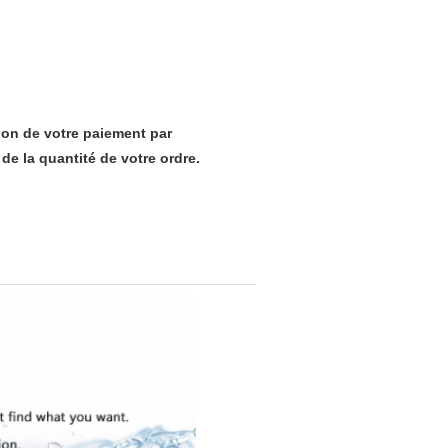
ion de votre paiement par
de la quantité de votre ordre.