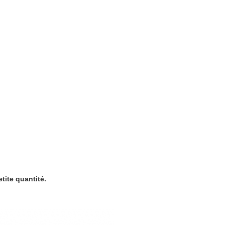
tite quantité.