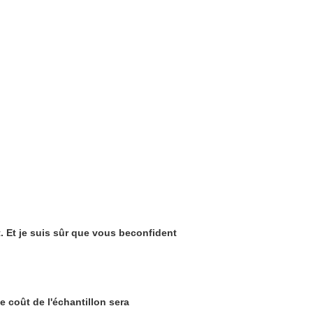
et. Et je suis sûr que vous beconfident
Le coût de l'échantillon sera