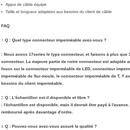
Appui de câble équipé
Taille et longueur adaptées aux besoins du client de câble
FAQ
Q : Quel type connecteur imperméable avez-vous ?
1.
: Nous avons 17series le type connecteur, et faisons à plus que
connecteur. La majeure partie de notre connecteur est adaptée a
foucs sur le connecteur imperméable de LED, connecteur imper
imperméable de Sur-moule, le connecteur imperméable de T, Y a
besoins du client imperméable.
Q : L'échantillon est-il disponible et libre ?
2.
: l'échantillon est disponible, mais il devrait être payé à l'avance
remboursé après davantage d'ordre.
Q : Pouvez-vous avez-vous assuré la qualité ?
3.