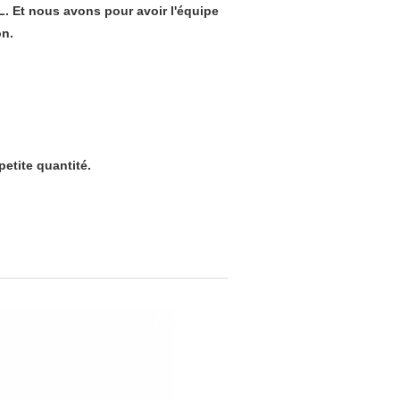
L. Et nous avons pour avoir l'équipe
on.
petite quantité.