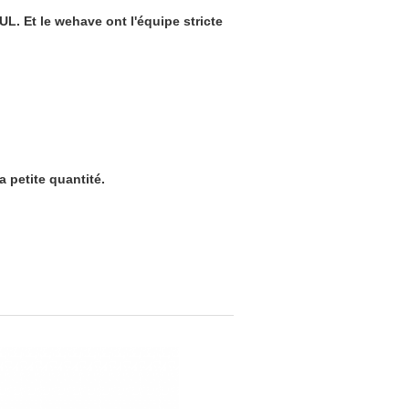
UL. Et le wehave ont l'équipe stricte
a petite quantité.