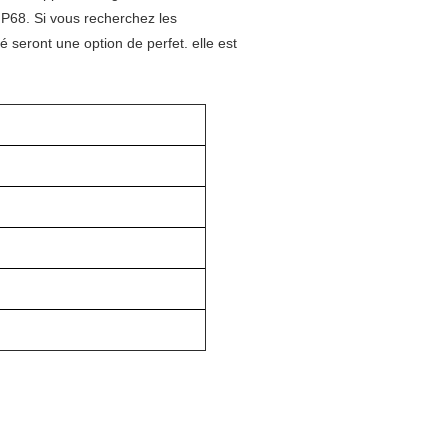
 IP68. Si vous recherchez les
seront une option de perfet. elle est