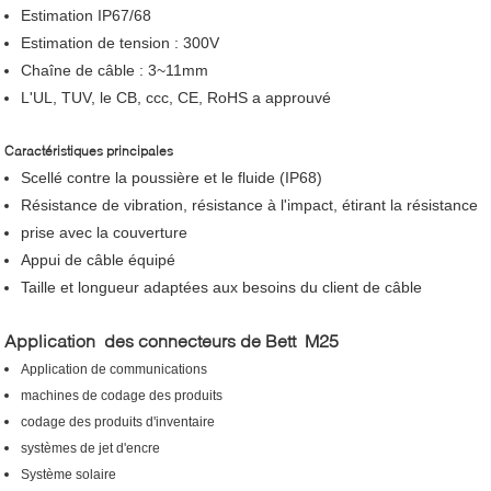
Estimation IP67/68
Estimation de tension : 300V
Chaîne de câble : 3~11mm
L'UL, TUV, le CB, ccc, CE, RoHS a approuvé
Caractéristiques principales
Scellé contre la poussière et le fluide (IP68)
Résistance de vibration, résistance à l'impact, étirant la résistance
prise avec la couverture
Appui de câble équipé
Taille et longueur adaptées aux besoins du client de câble
Application des connecteurs de Bett M25
Application de communications
machines de codage des produits
codage des produits d'inventaire
systèmes de jet d'encre
Système solaire