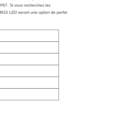
 IP67. Si vous recherchez les
 M15 LED seront une option de perfet.