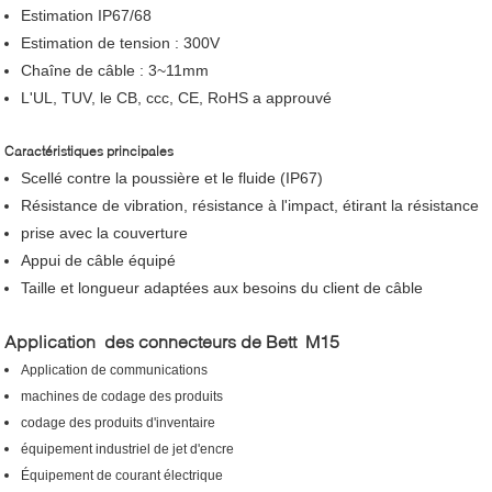
Estimation IP67/68
Estimation de tension : 300V
Chaîne de câble : 3~11mm
L'UL, TUV, le CB, ccc, CE, RoHS a approuvé
Caractéristiques principales
Scellé contre la poussière et le fluide (IP67)
Résistance de vibration, résistance à l'impact, étirant la résistance
prise avec la couverture
Appui de câble équipé
Taille et longueur adaptées aux besoins du client de câble
Application des connecteurs de Bett M15
Application de communications
machines de codage des produits
codage des produits d'inventaire
équipement industriel de jet d'encre
Équipement de courant électrique