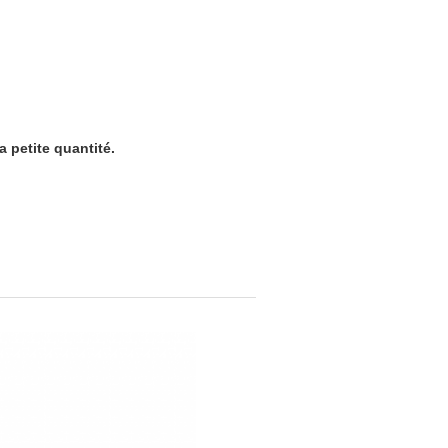
a petite quantité.