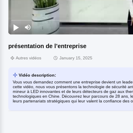
présentation de l'entreprise
Autres vidéos
January 15, 2025
Vidéo description:
Vous vous demandez comment une entreprise devient un leader 
cette vidéo, nous vous présentons la technologie de sécurité a
mineur à LED innovantes et de leurs détecteurs de gaz aux the
technologiques en Chine. Découvrez leur parcours de 28 ans, le
leurs partenariats stratégiques qui leur valent la confiance des